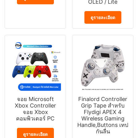
OLED / Lite
ดูรายละเอียด
จอย Microsoft
Finalord Controller
Xbox Controller
Grip Tape สําหรับ
จอย Xbox
Flydigi APEX 4
คอมพิวเตอร์ PC
Wireless Gaming
Handle,Buttons เทป
กันลื่น
ดูรายละเอียด