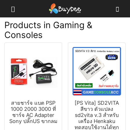
Products in Gaming &
Consoles
สายชาร์จ แบต PSP
[PS Vita] SD2VITA
1000 2000 3000 ที่
สีขาว ตัวแปลง
ชาร์จ AC Adapter
sd2vita v.3 สำหรับ
Sony ปลั๊กUS ขากลม
เครื่อง Henkaku
ทดสอบใช้งานได้ทุก