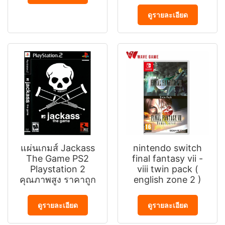
ดูรายละเอียด
แผ่นเกมส์ Jackass
nintendo switch
The Game PS2
final fantasy vii -
Playstation 2
viii twin pack (
คุณภาพสูง ราคาถูก
english zone 2 )
ดูรายละเอียด
ดูรายละเอียด