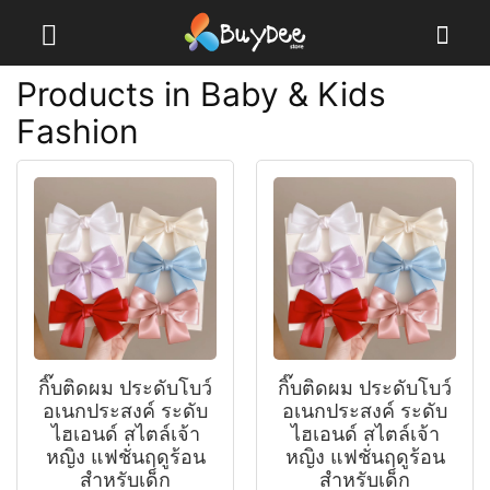
Products in Baby & Kids
Fashion
กิ๊บติดผม ประดับโบว์
กิ๊บติดผม ประดับโบว์
อเนกประสงค์ ระดับ
อเนกประสงค์ ระดับ
ไฮเอนด์ สไตล์เจ้า
ไฮเอนด์ สไตล์เจ้า
หญิง แฟชั่นฤดูร้อน
หญิง แฟชั่นฤดูร้อน
สําหรับเด็ก
สําหรับเด็ก