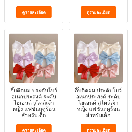
ดูรายละเอียด
ดูรายละเอียด
กิ๊บติดผม ประดับโบว์
กิ๊บติดผม ประดับโบว์
อเนกประสงค์ ระดับ
อเนกประสงค์ ระดับ
ไฮเอนด์ สไตล์เจ้า
ไฮเอนด์ สไตล์เจ้า
หญิง แฟชั่นฤดูร้อน
หญิง แฟชั่นฤดูร้อน
สําหรับเด็ก
สําหรับเด็ก
ดูรายละเอียด
ดูรายละเอียด